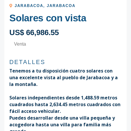
JARABACOA
,
JARABACOA
Solares con vista
US$ 66,986.55
Venta
DETALLES
Tenemos a tu disposición cuatro solares con
una excelente vista al pueblo de Jarabacoa y a
la montaña.
Solares independientes desde 1,488.59 metros
cuadrados hasta 2,634.45 metros cuadrados con
fácil acceso vehicular.
Puedes desarrollar desde una villa pequeña y
acogedora hasta una villa para familia más