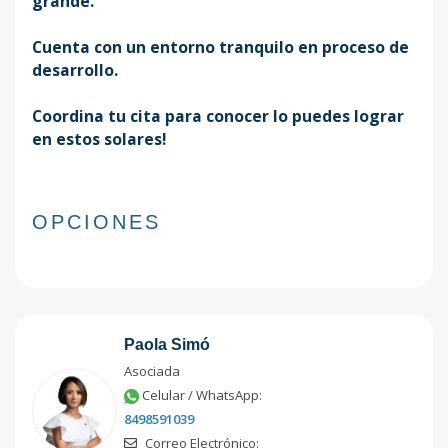
grande.
Cuenta con un entorno tranquilo en proceso de
desarrollo.
Coordina tu cita para conocer lo puedes lograr
en estos solares!
OPCIONES
Paola Simó
Asociada
Celular / WhatsApp:
8498591039
Correo Electrónico: