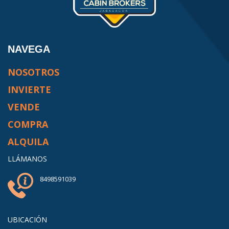
NAVEGA
NOSOTROS
INVIERTE
VENDE
COMPRA
ALQUILA
LLÁMANOS
8498591039
UBICACIÓN