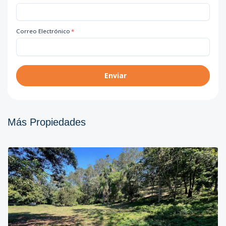
Correo Electrónico
*
Enviar
Más Propiedades