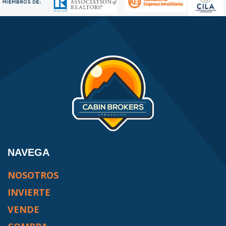
NAVEGA
NOSOTROS
INVIERTE
VENDE