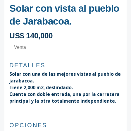
Solar con vista al pueblo
de Jarabacoa.
US$ 140,000
Venta
DETALLES
Solar con una de las mejores vistas al pueblo de
jarabacoa.
Tiene 2,000 m2, deslindado.
Cuenta con doble entrada, una por la carretera
principal y la otra totalmente independiente.
OPCIONES